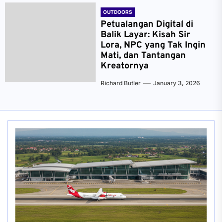
OUTDOORS
Petualangan Digital di
Balik Layar: Kisah Sir
Lora, NPC yang Tak Ingin
Mati, dan Tantangan
Kreatornya
Richard Butler
January 3, 2026