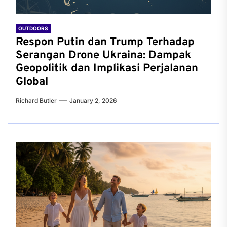
OUTDOORS
Respon Putin dan Trump Terhadap
Serangan Drone Ukraina: Dampak
Geopolitik dan Implikasi Perjalanan
Global
Richard Butler
January 2, 2026