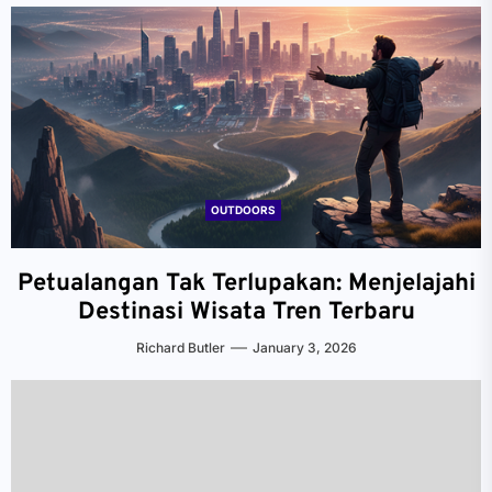
OUTDOORS
Petualangan Tak Terlupakan: Menjelajahi
Destinasi Wisata Tren Terbaru
Richard Butler
January 3, 2026