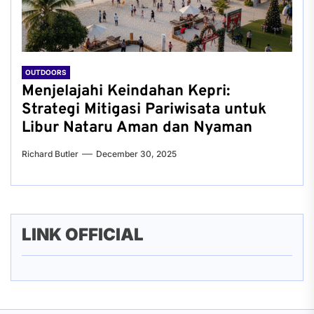
OUTDOORS
Menjelajahi Keindahan Kepri:
Strategi Mitigasi Pariwisata untuk
Libur Nataru Aman dan Nyaman
Richard Butler
December 30, 2025
LINK OFFICIAL