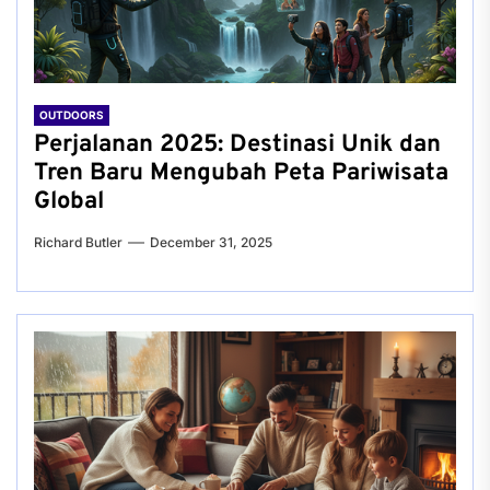
OUTDOORS
Perjalanan 2025: Destinasi Unik dan
Tren Baru Mengubah Peta Pariwisata
Global
Richard Butler
December 31, 2025