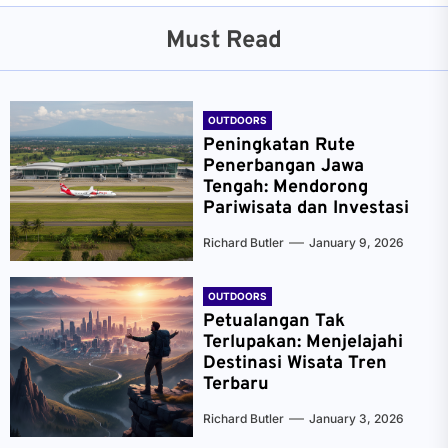
Must Read
OUTDOORS
Peningkatan Rute
Penerbangan Jawa
Tengah: Mendorong
Pariwisata dan Investasi
Richard Butler
January 9, 2026
OUTDOORS
Petualangan Tak
Terlupakan: Menjelajahi
Destinasi Wisata Tren
Terbaru
Richard Butler
January 3, 2026