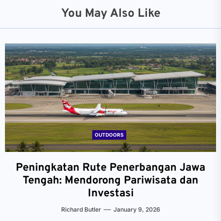
You May Also Like
OUTDOORS
Peningkatan Rute Penerbangan Jawa
Tengah: Mendorong Pariwisata dan
Investasi
Richard Butler
January 9, 2026