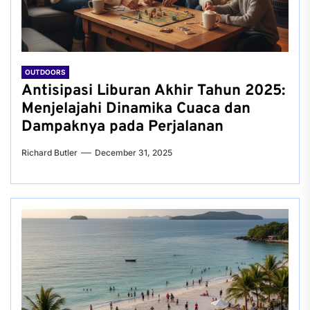
OUTDOORS
Antisipasi Liburan Akhir Tahun 2025:
Menjelajahi Dinamika Cuaca dan
Dampaknya pada Perjalanan
Richard Butler
December 31, 2025