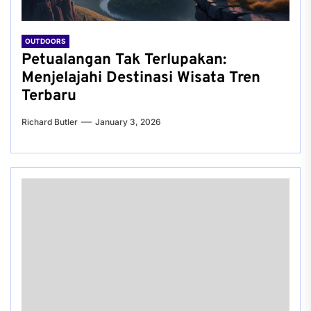
OUTDOORS
Petualangan Tak Terlupakan:
Menjelajahi Destinasi Wisata Tren
Terbaru
Richard Butler
January 3, 2026