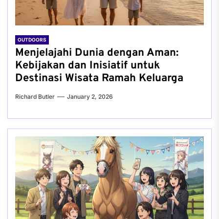
OUTDOORS
Menjelajahi Dunia dengan Aman:
Kebijakan dan Inisiatif untuk
Destinasi Wisata Ramah Keluarga
Richard Butler
January 2, 2026