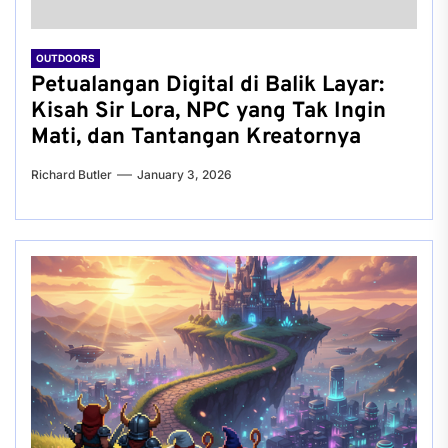
OUTDOORS
Petualangan Digital di Balik Layar:
Kisah Sir Lora, NPC yang Tak Ingin
Mati, dan Tantangan Kreatornya
Richard Butler
January 3, 2026