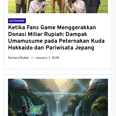
OUTDOORS
Ketika Fans Game Menggerakkan
Donasi Miliar Rupiah: Dampak
Umamusume pada Peternakan Kuda
Hokkaido dan Pariwisata Jepang
Richard Butler
January 1, 2026