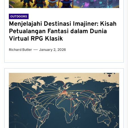
OUTDOORS
Menjelajahi Destinasi Imajiner: Kisah
Petualangan Fantasi dalam Dunia
Virtual RPG Klasik
Richard Butler
January 2, 2026