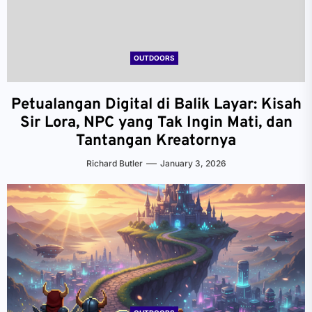
OUTDOORS
Petualangan Digital di Balik Layar: Kisah
Sir Lora, NPC yang Tak Ingin Mati, dan
Tantangan Kreatornya
Richard Butler
January 3, 2026