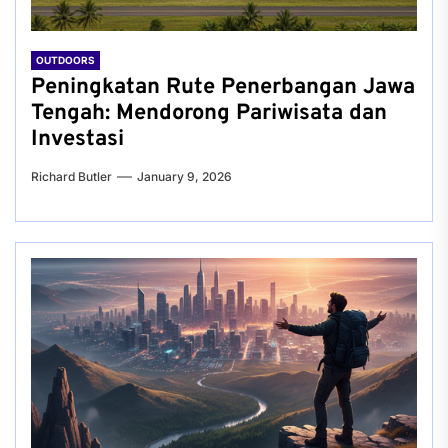
OUTDOORS
Peningkatan Rute Penerbangan Jawa
Tengah: Mendorong Pariwisata dan
Investasi
Richard Butler
January 9, 2026